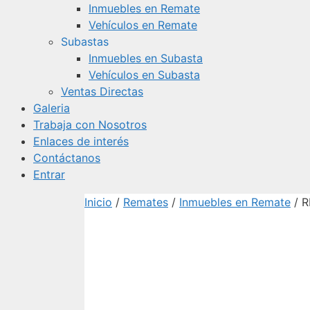
Inmuebles en Remate
Vehículos en Remate
Subastas
Inmuebles en Subasta
Vehículos en Subasta
Ventas Directas
Galeria
Trabaja con Nosotros
Enlaces de interés
Contáctanos
Entrar
Inicio
/
Remates
/
Inmuebles en Remate
/ R