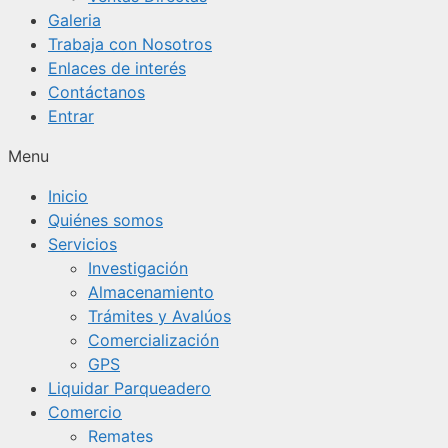
Galeria
Trabaja con Nosotros
Enlaces de interés
Contáctanos
Entrar
Menu
Inicio
Quiénes somos
Servicios
Investigación
Almacenamiento
Trámites y Avalúos
Comercialización
GPS
Liquidar Parqueadero
Comercio
Remates