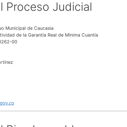
l Proceso Judicial
o Municipal de Caucasia
tividad de la Garantía Real de Mínima Cuantía
0262-00
rtínez
.gov.co