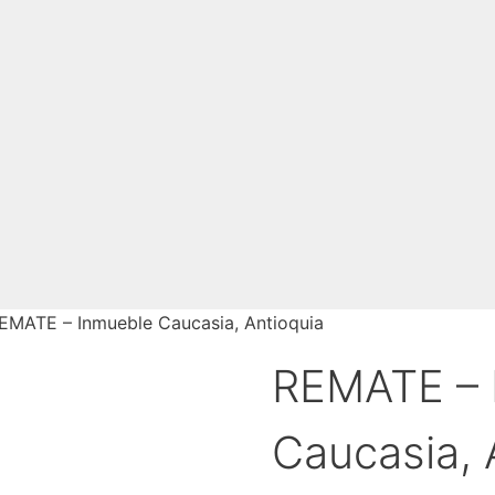
EMATE – Inmueble Caucasia, Antioquia
REMATE – 
Caucasia, 