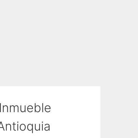
Inmueble
Antioquia