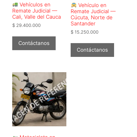
Vehículos en
Vehículo en
Remate Judicial —
Remate Judicial —
Cali, Valle del Cauca
Cúcuta, Norte de
Santander
$
29.400.000
$
15.250.000
Contáctanos
Contáctanos