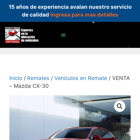
15 años de experiencia avalan nuestro servicio
de calidad
Ingresa para mas detalles
Inicio
/
Remates
/
Vehículos en Remate
/ VENTA
– Mazda CX-30