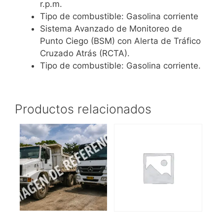
r.p.m.
Tipo de combustible: Gasolina corriente
Sistema Avanzado de Monitoreo de
Punto Ciego (BSM) con Alerta de Tráfico
Cruzado Atrás (RCTA).
Tipo de combustible: Gasolina corriente.
Productos relacionados