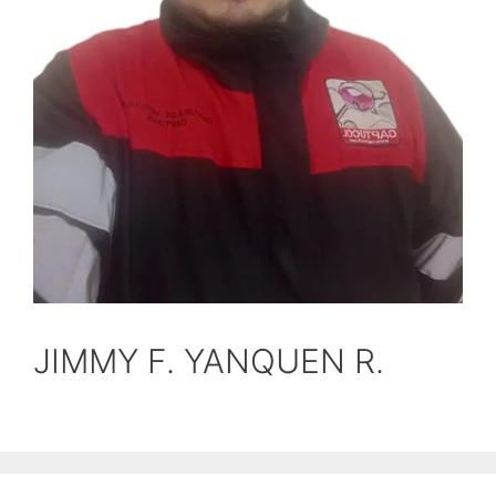
JIMMY F. YANQUEN R.