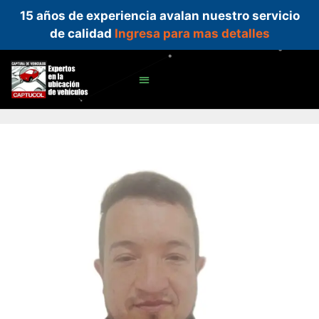
15 años de experiencia avalan nuestro servicio
de calidad
Ingresa para mas detalles