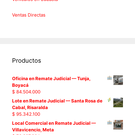
Ventas Directas
Productos
Oficina en Remate Judicial — Tunja,
Boyacá
$
84.504.000
Lote en Remate Judicial — Santa Rosa de
Cabal, Risaralda
$
95.342.100
Local Comercial en Remate Judicial —
Villavicencio, Meta