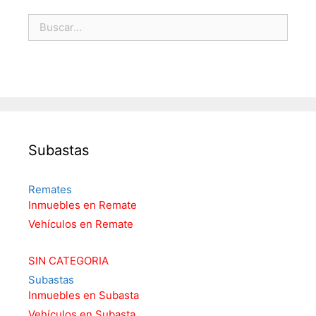
Subastas
Remates
Inmuebles en Remate
Vehículos en Remate
SIN CATEGORIA
Subastas
Inmuebles en Subasta
Vehículos en Subasta