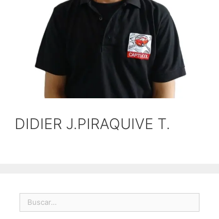
DIDIER J.PIRAQUIVE T.