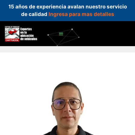
15 años de experiencia avalan nuestro servicio
de calidad
Ingresa para mas detalles