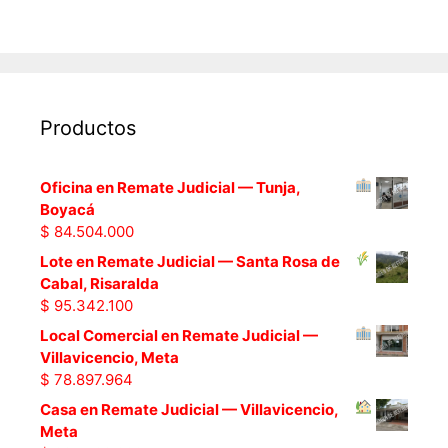
Productos
Oficina en Remate Judicial — Tunja,
Boyacá
$
84.504.000
Lote en Remate Judicial — Santa Rosa de
Cabal, Risaralda
$
95.342.100
Local Comercial en Remate Judicial —
Villavicencio, Meta
$
78.897.964
Casa en Remate Judicial — Villavicencio,
Meta