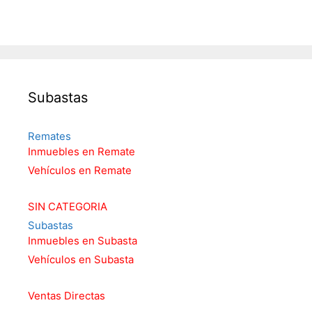
Subastas
Remates
Inmuebles en Remate
Vehículos en Remate
SIN CATEGORIA
Subastas
Inmuebles en Subasta
Vehículos en Subasta
Ventas Directas