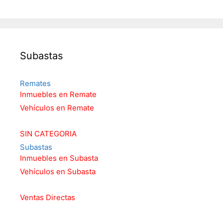
Subastas
Remates
Inmuebles en Remate
Vehículos en Remate
SIN CATEGORIA
Subastas
Inmuebles en Subasta
Vehículos en Subasta
Ventas Directas