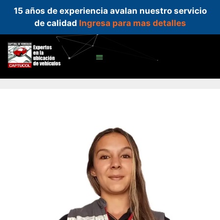
15 años de experiencia avalan nuestro servicio
de calidad
Ingresa para mas detalles