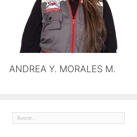
ANDREA Y. MORALES M.